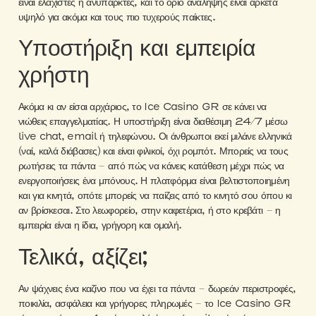
είναι ελάχιστες ή ανύπαρκτες, και το όριο ανάληψης είναι αρκετά
υψηλό για ακόμα και τους πιο τυχερούς παίκτες.
Υποστήριξη και εμπειρία
χρήστη
Ακόμα κι αν είσαι αρχάριος, το Ice Casino GR σε κάνει να
νιώθεις επαγγελματίας. Η υποστήριξη είναι διαθέσιμη 24/7 μέσω
live chat, email ή τηλεφώνου. Οι άνθρωποι εκεί μιλάνε ελληνικά
(ναί, καλά διάβασες) και είναι φιλικοί, όχι ρομπότ. Μπορείς να τους
ρωτήσεις τα πάντα – από πώς να κάνεις κατάθεση μέχρι πώς να
ενεργοποιήσεις ένα μπόνους. Η πλατφόρμα είναι βελτιστοποιημένη
και για κινητά, οπότε μπορείς να παίζεις από το κινητό σου όπου κι
αν βρίσκεσαι. Στο λεωφορείο, στην καφετέρια, ή στο κρεβάτι – η
εμπειρία είναι η ίδια, γρήγορη και ομαλή.
Τελικά, αξίζει;
Αν ψάχνεις ένα καζίνο που να έχει τα πάντα – δωρεάν περιστροφές,
ποικιλία, ασφάλεια και γρήγορες πληρωμές – το Ice Casino GR