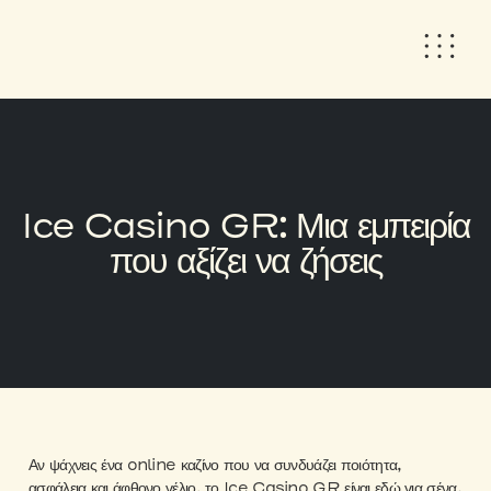
Ice Casino GR: Μια εμπειρία
που αξίζει να ζήσεις
Αν ψάχνεις ένα online καζίνο που να συνδυάζει ποιότητα,
ασφάλεια και άφθονο γέλιο, το Ice Casino GR είναι εδώ για σένα.