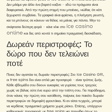
Δεν μιλάμε για άλλο ένα βαρετό καζίνο – εδώ τα πράγματα είναι
διαφορετικά. Από την πρώτη στιγμή που μπαίνεις, νιώθεις ότι κάτι
ξεχωριστό συμβαίνει. Τα γραφικά είναι φρέσκα, η πλοήγηση ρευστή,
και τα μπόνους σε κάνουν να θέλεις να μείνεις για πάντα. Μην το
ice casino
σκέφτεσαι δεύτερη φορά – κάνε κλικ στο
online
και δες από κοντά τι σημαίνει πραγματική διασκέδαση.
Δωρεάν περιστροφές: Το
δώρο που δεν τελειώνει
ποτέ
Ποιος δεν αγαπάει τις δωρεάν περιστροφές; Στο Ice Casino GR,
οι free spins δεν είναι απλά μια προσφορά – είναι τρόπος ζωής.
Κάθε εβδομάδα σου δίνουν ευκαιρίες να γυρίσεις τους τροχούς
χωρίς να βάλεις ούτε ένα ευρώ από την τσέπη σου. Για παράδειγμα,
όταν κάνεις την πρώτη σου κατάθεση, παίρνεις ένα πακέτο δωρεάν
περιστροφών σε δημοφιλή φρουτάκια. Κι αν είσαι τυχερός, μπορεί
να κερδίσεις πραγματικά χρήματα χωρίς ρίσκο. Επίσης, υπάρχουν
καθημερινές προσφορές με free spins για παιχνίδια όπως το