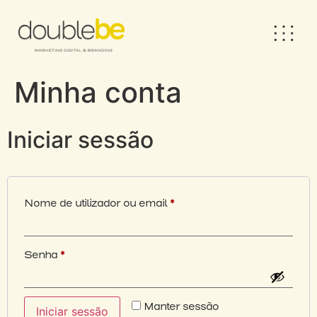
Minha conta
Iniciar sessão
Nome de utilizador ou email
*
Senha
*
Manter sessão
Iniciar sessão