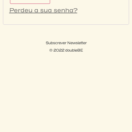
Perdeu a sua senha?
Subscrever Newsletter
® 2022 doubleBE