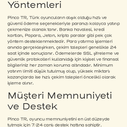
Yöntemleri
Pinco TR, Türk oyuncuların alışık olduğu hızlı ve
güvenli ödeme seçenekleriyle paranızı kolayca yatırıp
çekmenize olanak tanır. Banka havalesi, kredi
kartları, Papara, Jeton, kripto paralar gibi pek çok
yöntem desteklenmektedir. Para yatırma işlemleri
anında gerçekleşirken, çekim talepleri genellikle 24
saat içinde sonuçlanır. Ödemelerde SSL şifreleme ve
güvenlik protokolleri kullanıldığı için kişisel ve finansal
bilgileriniz her zaman koruma altındadır. Minimum
yatırım limiti düşük tutulmuş olup, yüksek miktarlı
kazançlarda ise hızlı çekim talepleri öncelikli olarak
işleme alınır.
Müşteri Memnuniyeti
ve Destek
Pinco TR, oyuncu memnuniyetini en üst düzeyde
tutmak için 7/24 canlı destek hattına sahiptir.