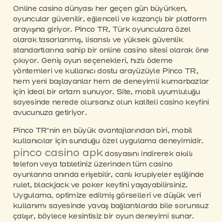
Online casino dünyası her geçen gün büyürken,
oyuncular güvenilir, eğlenceli ve kazançlı bir platform
arayışına giriyor. Pinco TR, Türk oyunculara özel
olarak tasarlanmış, lisanslı ve yüksek güvenlik
standartlarına sahip bir online casino sitesi olarak öne
çıkıyor. Geniş oyun seçenekleri, hızlı ödeme
yöntemleri ve kullanıcı dostu arayüzüyle Pinco TR,
hem yeni başlayanlar hem de deneyimli kumarbazlar
için ideal bir ortam sunuyor. Site, mobil uyumluluğu
sayesinde nerede olursanız olun kaliteli casino keyfini
avucunuza getiriyor.
Pinco TR’nin en büyük avantajlarından biri, mobil
kullanıcılar için sunduğu özel uygulama deneyimidir.
pinco casino apk
dosyasını indirerek akıllı
telefon veya tabletiniz üzerinden tüm casino
oyunlarına anında erişebilir, canlı krupiyeler eşliğinde
rulet, blackjack ve poker keyfini yaşayabilirsiniz.
Uygulama, optimize edilmiş görselleri ve düşük veri
kullanımı sayesinde yavaş bağlantılarda bile sorunsuz
çalışır, böylece kesintisiz bir oyun deneyimi sunar.