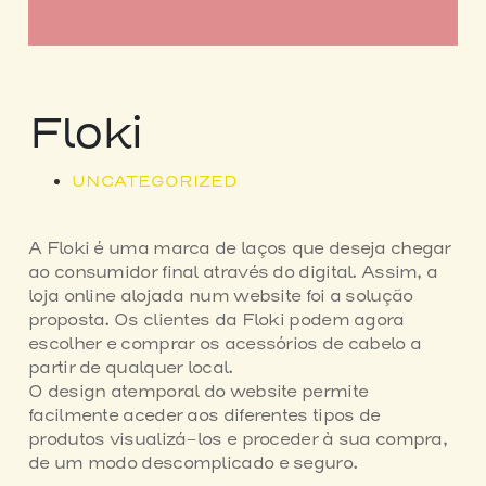
Floki
UNCATEGORIZED
A Floki é uma marca de laços que deseja chegar
ao consumidor final através do digital. Assim, a
loja online alojada num website foi a solução
proposta. Os clientes da Floki podem agora
escolher e comprar os acessórios de cabelo a
partir de qualquer local.
O design atemporal do website permite
facilmente aceder aos diferentes tipos de
produtos visualizá-los e proceder à sua compra,
de um modo descomplicado e seguro.