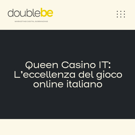
Queen Casino IT:
L’eccellenza del gioco
online italiano