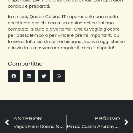
cordiali e preparati.
In sintesi, Queen Casino IT rappresenta una scelta
eccellente per chi cerca un casinò online italiano
completo, sicuro e divertente. Che tu voglia giocare
per passatempo o per vincere premi importanti, qui
troverai tutto ciò di cui hai bisogno. Iscriviti oggi stesso
e inizia la tua avventura regale: il trono ti aspetta!
Compartilhe
ANTERIOR
PRÓXIMO
Vegas Hero Casino NL: Waarom dit online casino jouw nieuwe favoriet is
Pin up Casino Azərbaycanda: Problemlər, Həllər və Sərfəli Tərəflər — Dərin Bir Bələdçi