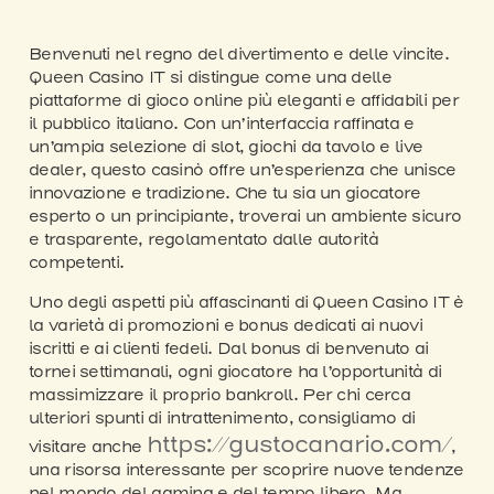
Benvenuti nel regno del divertimento e delle vincite.
Queen Casino IT si distingue come una delle
piattaforme di gioco online più eleganti e affidabili per
il pubblico italiano. Con un’interfaccia raffinata e
un’ampia selezione di slot, giochi da tavolo e live
dealer, questo casinò offre un’esperienza che unisce
innovazione e tradizione. Che tu sia un giocatore
esperto o un principiante, troverai un ambiente sicuro
e trasparente, regolamentato dalle autorità
competenti.
Uno degli aspetti più affascinanti di Queen Casino IT è
la varietà di promozioni e bonus dedicati ai nuovi
iscritti e ai clienti fedeli. Dal bonus di benvenuto ai
tornei settimanali, ogni giocatore ha l’opportunità di
massimizzare il proprio bankroll. Per chi cerca
ulteriori spunti di intrattenimento, consigliamo di
https://gustocanario.com/
visitare anche
,
una risorsa interessante per scoprire nuove tendenze
nel mondo del gaming e del tempo libero. Ma