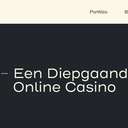
Portfólio
B
– Een Diepgaande 
Online Casino