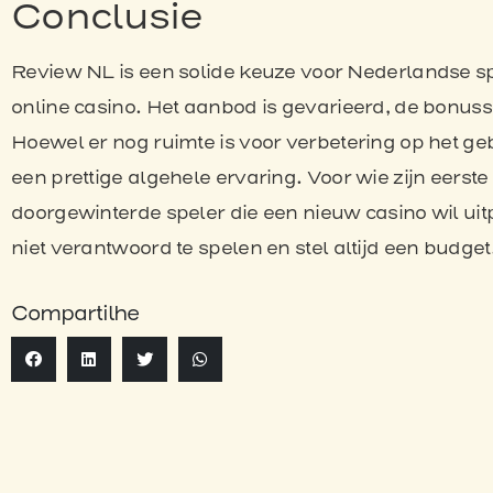
Conclusie
Review NL is een solide keuze voor Nederlandse sp
online casino. Het aanbod is gevarieerd, de bonusse
Hoewel er nog ruimte is voor verbetering op het ge
een prettige algehele ervaring. Voor wie zijn eerste
doorgewinterde speler die een nieuw casino wil ui
niet verantwoord te spelen en stel altijd een budget
Compartilhe