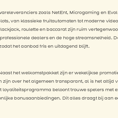
areleveranciers zoals NetEnt, Microgaming en Evol
slots, van klassieke fruitautomaten tot moderne video
lackjack, roulette en baccarat zijn ruim vertegenwo
e professionele dealers en de hoge streamsnelheid. 
dat het aanbod fris en uitdagend blijft.
aast het welkomstpakket zijn er wekelijkse promotie
jn over het algemeen transparant, al is het altijd 
 loyaliteitsprogramma beloont trouwe spelers met e
onlijke bonusaanbiedingen. Dit alles draagt bij aan 