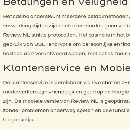
Betalingen en Veiligheid
Het casino ondersteunt meerdere betaalmethoden,
verwerkingstijden zijn snel en er worden geen ver
Review NL strikte protocollen. Het casino is in het
gebruik van SSL-encryptie om persoonlijke en fin
besteed aan verantwoord spelen, met opties zoals st
Klantenservice en Mobie
De klantenservice is bereikbaar via live chat en e
medewerkers zijn vriendelijk en goed op de hoogte
zijn. De mobiele versie van Review NL is geoptima
zonder problemen onderweg spelen en alle functies,
toegankelijk.