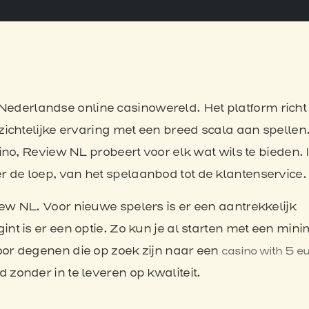
derlandse online casinowereld. Het platform richt 
zichtelijke ervaring met een breed scala aan spellen.
sino, Review NL probeert voor elk wat wils te bieden. 
 de loep, van het spelaanbod tot de klantenservice.
ew NL. Voor nieuwe spelers is er een aantrekkelijk
nt is er een optie. Zo kun je al starten met een min
oor degenen die op zoek zijn naar een
casino with 5 eu
zonder in te leveren op kwaliteit.
e