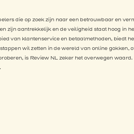
elers die op zoek zijn naar een betrouwbaar en ver
n zijn aantrekkelijk en de veiligheid staat hoog in h
bied van klantenservice en betaalmethoden, biedt he
 stappen wil zetten in de wereld van online gokken, o
tproberen, is Review NL zeker het overwegen waard.
.