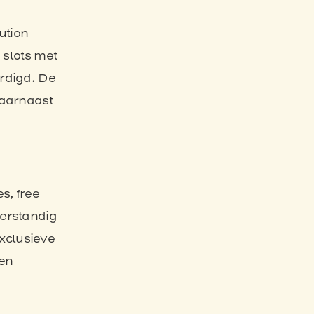
ution
 slots met
ordigd. De
Daarnaast
s, free
verstandig
xclusieve
een