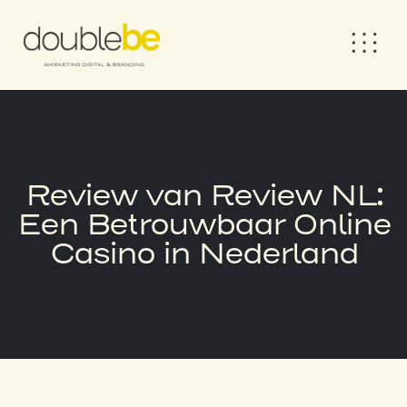
Review van Review NL:
Een Betrouwbaar Online
Casino in Nederland