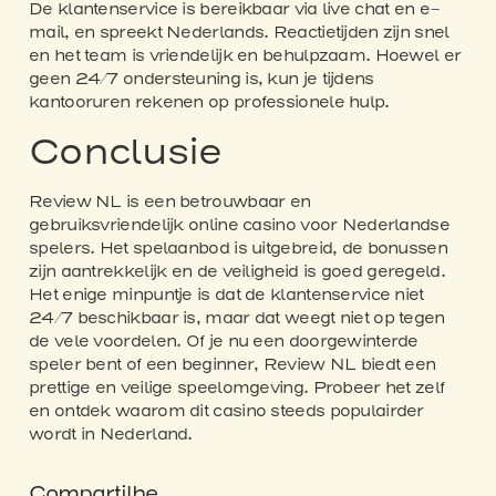
De klantenservice is bereikbaar via live chat en e-
mail, en spreekt Nederlands. Reactietijden zijn snel
en het team is vriendelijk en behulpzaam. Hoewel er
geen 24/7 ondersteuning is, kun je tijdens
kantooruren rekenen op professionele hulp.
Conclusie
Review NL is een betrouwbaar en
gebruiksvriendelijk online casino voor Nederlandse
spelers. Het spelaanbod is uitgebreid, de bonussen
zijn aantrekkelijk en de veiligheid is goed geregeld.
Het enige minpuntje is dat de klantenservice niet
24/7 beschikbaar is, maar dat weegt niet op tegen
de vele voordelen. Of je nu een doorgewinterde
speler bent of een beginner, Review NL biedt een
prettige en veilige speelomgeving. Probeer het zelf
en ontdek waarom dit casino steeds populairder
wordt in Nederland.
Compartilhe