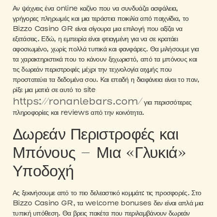
Αν ψάχνεις ένα online καζίνο που να συνδυάζει ασφάλεια,
γρήγορες πληρωμές και μια τεράστια ποικιλία από παιχνίδια, το
Bizzo Casino GR είναι σίγουρα μια επιλογή που αξίζει να
εξετάσεις. Εδώ, η εμπειρία είναι φτιαγμένη για να σε κρατάει
αφοσιωμένο, χωρίς πολλά τυπικά και φανφάρες. Θα μιλήσουμε για
τα χαρακτηριστικά που το κάνουν ξεχωριστό, από τα μπόνους και
τις δωρεάν περιστροφές μέχρι την τεχνολογία αιχμής που
προστατεύει τα δεδομένα σου. Και επειδή η διαφάνεια είναι το παν,
ρίξε μια ματιά σε αυτό το site
https://ronanlebars.com/
για περισσότερες
πληροφορίες και reviews από την κοινότητα.
Δωρεάν Περιστροφές και
Μπόνους – Μια «Γλυκιά»
Υποδοχή
Ας ξεκινήσουμε από το πιο δελεαστικό κομμάτι: τις προσφορές. Στο
Bizzo Casino GR, τα welcome bonuses δεν είναι απλά μια
τυπική υπόθεση. Θα βρεις πακέτα που περιλαμβάνουν δωρεάν