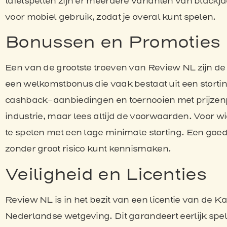
tafelspellen zijn er meerdere varianten van blackja
voor mobiel gebruik, zodat je overal kunt spelen.
Bonussen en Promoties
Een van de grootste troeven van Review NL zijn d
een welkomstbonus die vaak bestaat uit een stortin
cashback-aanbiedingen en toernooien met prijzenpot
industrie, maar lees altijd de voorwaarden. Voor w
te spelen met een lage minimale storting. Een goed
zonder groot risico kunt kennismaken.
Veiligheid en Licenties
Review NL is in het bezit van een licentie van de K
Nederlandse wetgeving. Dit garandeert eerlijk spe