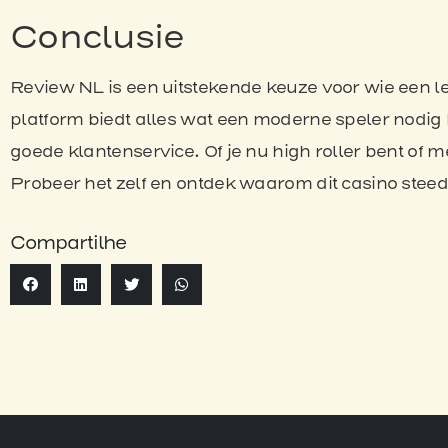
Conclusie
Review NL is een uitstekende keuze voor wie een le
platform biedt alles wat een moderne speler nodig
goede klantenservice. Of je nu high roller bent of m
Probeer het zelf en ontdek waarom dit casino stee
Compartilhe