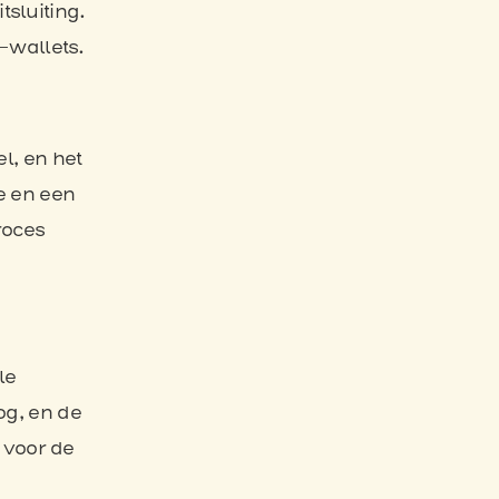
sluiting.
-wallets.
l, en het
e en een
roces
le
og, en de
 voor de