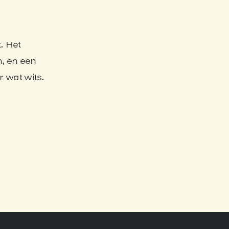
. Het
n, en een
r wat wils.