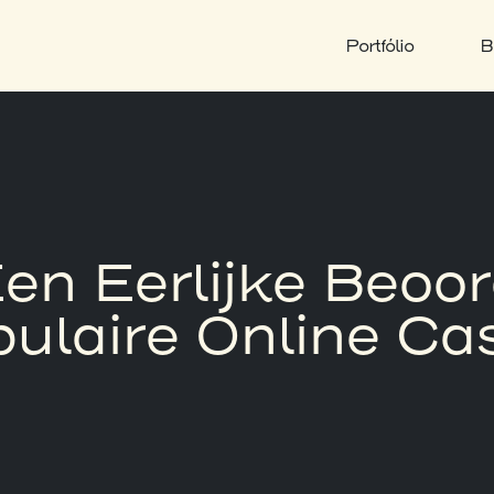
Portfólio
B
en Eerlijke Beoord
ulaire Online Ca