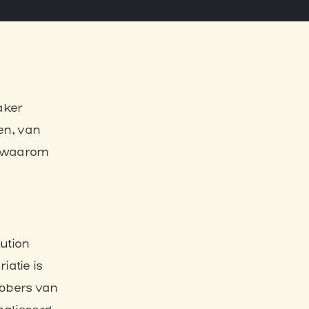
aker
en, van
en waarom
ution
iatie is
ebbers van