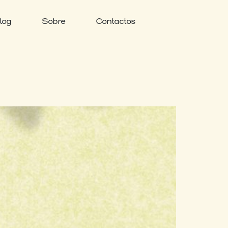
log
Sobre
Contactos