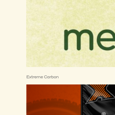
Extreme Carbon