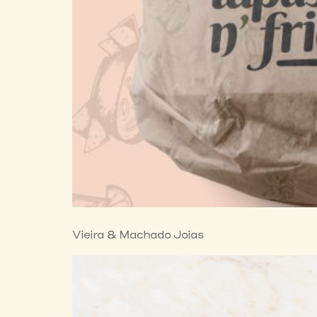
Vieira & Machado Joias