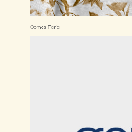
Gomes Faria