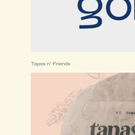
Tapas n’ Friends