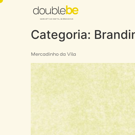
Categoria:
Brandi
Mercadinho da Vila