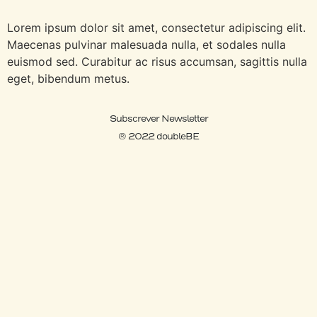
Lorem ipsum dolor sit amet, consectetur adipiscing elit.
Maecenas pulvinar malesuada nulla, et sodales nulla
euismod sed. Curabitur ac risus accumsan, sagittis nulla
eget, bibendum metus.
Subscrever Newsletter
® 2022 doubleBE