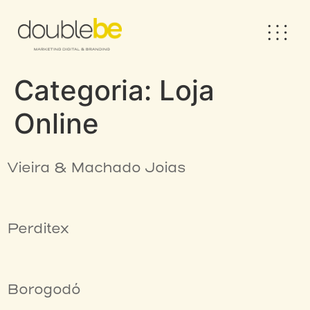
Categoria:
Loja
Online
Vieira & Machado Joias
Perditex
Borogodó