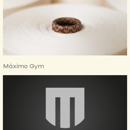
Máximo Gym