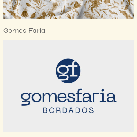
Gomes Faria