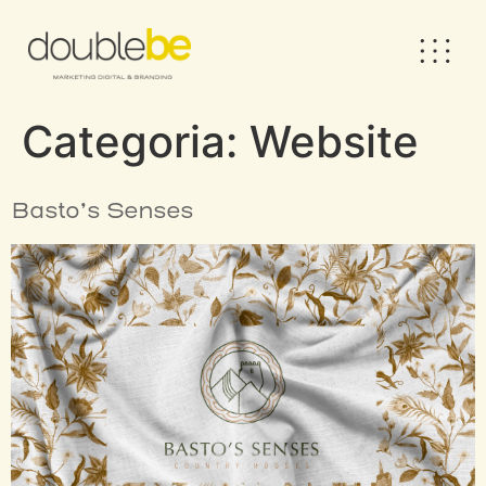
Categoria:
Website
Basto’s Senses