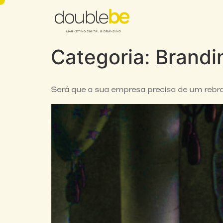
Categoria:
Brandi
Será que a sua empresa precisa de um rebr