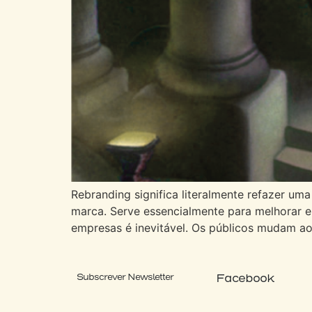
Rebranding significa literalmente refazer u
marca. Serve essencialmente para melhorar 
empresas é inevitável. Os públicos mudam a
Facebook
Subscrever Newsletter