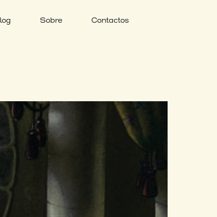
log
Sobre
Contactos