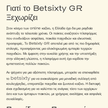
Γιατί το Betsixty GR
Ξεχωρίζει
Στον κόσμο των online καζίνο, η Ελλάδα έχει δει μια ραγδαία
ανάπτυξη τα τελευταία χρόνια. Οι παίκτες αναζητούν πλατφόρμες
που συνδυάζουν ασφάλεια, ποικιλία παιχνιδιών και ελκυστικές
προσφορές. Το Betsixty GR αποτελεί μια από τις πιο δημοφιλείς
επιλογές, προσφέροντας μια ολοκληρωμένη εμπειρία τυχερών
παιχνιδιών. Με έμφαση στην ευκολία χρήσης και την υποστήριξη
στην ελληνική γλώσσα, η πλατφόρμα αυτή έχει κερδίσει την
εμπιστοσύνη πολλών παικτών.
Αν ψάχνετε για μια αξιόπιστη πλατφόρμα, μπορείτε να επισκεφθείτε
betsixty
το
για να ανακαλύψετε μια μοναδική συλλογή από
κουλοχέρηδες, επιτραπέζια παιχνίδια και ζωντανό καζίνο. Η διεπαφή
είναι σχεδιασμένη για να καλύπτει τις ανάγκες τόσο των αρχάριων
όσο και των έμπειρων παικτών, με γρήγορες αναλήψεις και ασφαλείς
συναλλαγές.