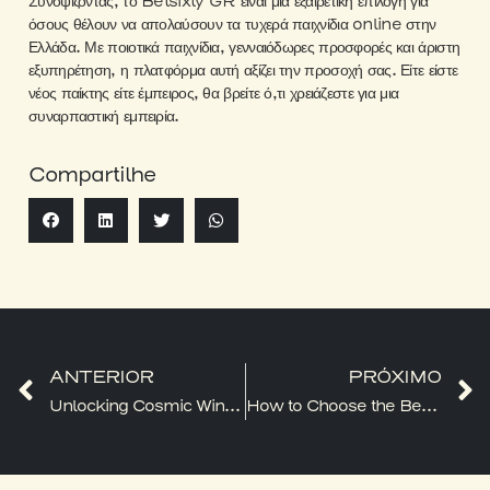
Συνοψίζοντας, το Betsixty GR είναι μια εξαιρετική επιλογή για
όσους θέλουν να απολαύσουν τα τυχερά παιχνίδια online στην
Ελλάδα. Με ποιοτικά παιχνίδια, γενναιόδωρες προσφορές και άριστη
εξυπηρέτηση, η πλατφόρμα αυτή αξίζει την προσοχή σας. Είτε είστε
νέος παίκτης είτε έμπειρος, θα βρείτε ό,τι χρειάζεστε για μια
συναρπαστική εμπειρία.
Compartilhe
ANTERIOR
PRÓXIMO
Unlocking Cosmic Wins: A Kiwi’s Guide to Spin Galaxy NZ
How to Choose the Best NZ Online Casino: Expert Guide for Smart Players