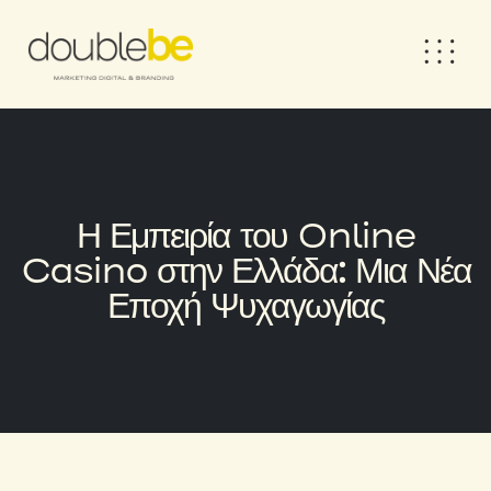
Η Εμπειρία του Online
Casino στην Ελλάδα: Μια Νέα
Εποχή Ψυχαγωγίας