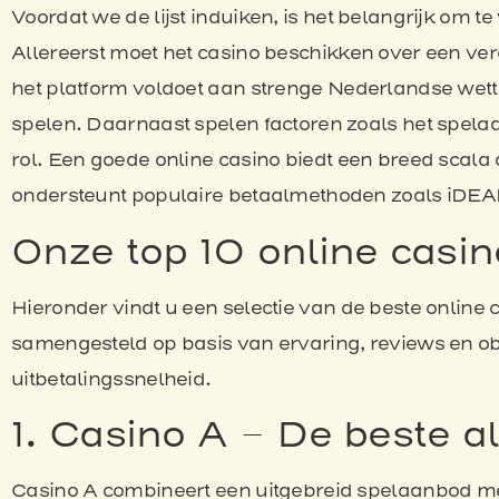
Voordat we de lijst induiken, is het belangrijk om
Allereerst moet het casino beschikken over een ve
het platform voldoet aan strenge Nederlandse wette
spelen. Daarnaast spelen factoren zoals het spel
rol. Een goede online casino biedt een breed scala 
ondersteunt populaire betaalmethoden zoals iDEAL
Onze top 10 online casin
Hieronder vindt u een selectie van de beste online c
samengesteld op basis van ervaring, reviews en obje
uitbetalingssnelheid.
1. Casino A – De beste a
Casino A combineert een uitgebreid spelaanbod