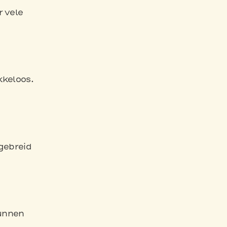
r vele
kkeloos.
tgebreid
kunnen