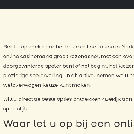
Bent u op zoek naar het beste online casino in Ned
online casinomarkt groeit razendsnel, met een ove
doorgewinterde speler bent of net begint, het kiezen
plezierige spelervaring. In dit artikel nemen we u 
weloverwogen keuze kunt maken.
Wilt u direct de beste opties ontdekken? Bekijk da
speelstijl.
Waar let u op bij een onl