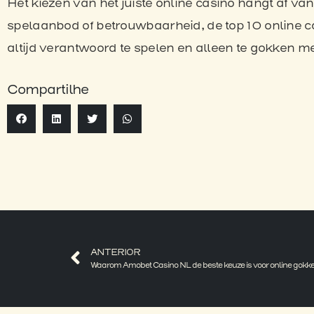
Het kiezen van het juiste online casino hangt af v
spelaanbod of betrouwbaarheid, de top 10 online ca
altijd verantwoord te spelen en alleen te gokken me
Compartilhe
ANTERIOR
Waarom Amobet Casino NL de beste keuze is voor online gokk