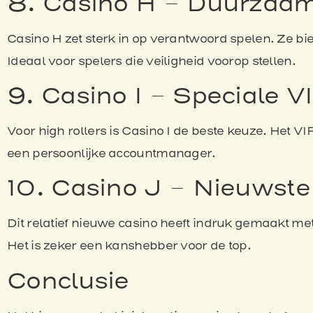
8. Casino H – Duurzaam
Casino H zet sterk in op verantwoord spelen. Ze bied
Ideaal voor spelers die veiligheid voorop stellen.
9. Casino I – Speciale 
Voor high rollers is Casino I de beste keuze. Het
een persoonlijke accountmanager.
10. Casino J – Nieuwste
Dit relatief nieuwe casino heeft indruk gemaakt met
Het is zeker een kanshebber voor de top.
Conclusie