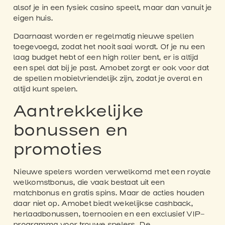
alsof je in een fysiek casino speelt, maar dan vanuit je
eigen huis.
Daarnaast worden er regelmatig nieuwe spellen
toegevoegd, zodat het nooit saai wordt. Of je nu een
laag budget hebt of een high roller bent, er is altijd
een spel dat bij je past. Amobet zorgt er ook voor dat
de spellen mobielvriendelijk zijn, zodat je overal en
altijd kunt spelen.
Aantrekkelijke
bonussen en
promoties
Nieuwe spelers worden verwelkomd met een royale
welkomstbonus, die vaak bestaat uit een
matchbonus en gratis spins. Maar de acties houden
daar niet op. Amobet biedt wekelijkse cashback,
herlaadbonussen, toernooien en een exclusief VIP-
programma voor trouwe spelers. De