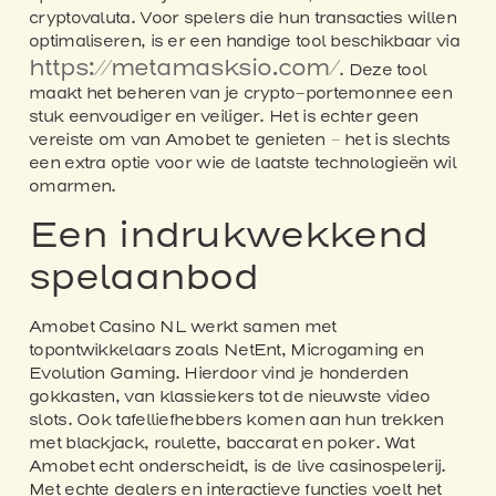
cryptovaluta. Voor spelers die hun transacties willen
optimaliseren, is er een handige tool beschikbaar via
https://metamasksio.com/
. Deze tool
maakt het beheren van je crypto-portemonnee een
stuk eenvoudiger en veiliger. Het is echter geen
vereiste om van Amobet te genieten – het is slechts
een extra optie voor wie de laatste technologieën wil
omarmen.
Een indrukwekkend
spelaanbod
Amobet Casino NL werkt samen met
topontwikkelaars zoals NetEnt, Microgaming en
Evolution Gaming. Hierdoor vind je honderden
gokkasten, van klassiekers tot de nieuwste video
slots. Ook tafelliefhebbers komen aan hun trekken
met blackjack, roulette, baccarat en poker. Wat
Amobet echt onderscheidt, is de live casinospelerij.
Met echte dealers en interactieve functies voelt het