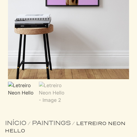
INÍCIO
PAINTINGS
/
/ LETREIRO NEON
HELLO