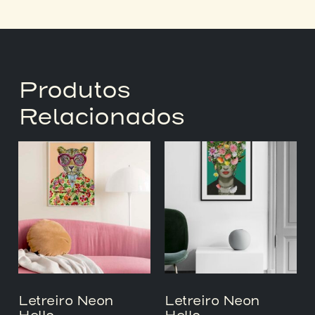
Produtos
Relacionados
Letreiro Neon
Letreiro Neon