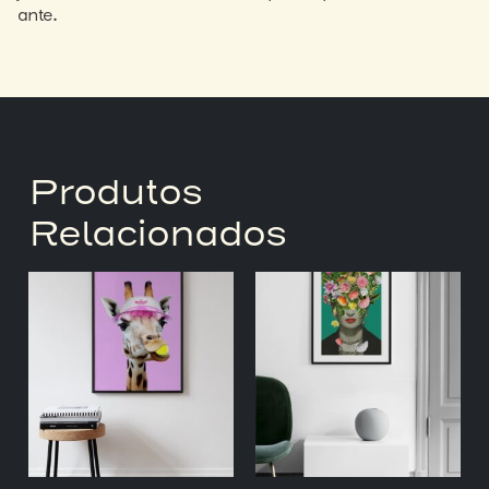
ante.
Produtos
Relacionados