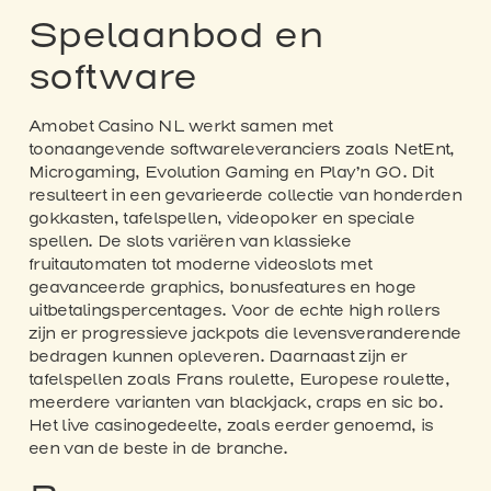
Spelaanbod en
software
Amobet Casino NL werkt samen met
toonaangevende softwareleveranciers zoals NetEnt,
Microgaming, Evolution Gaming en Play’n GO. Dit
resulteert in een gevarieerde collectie van honderden
gokkasten, tafelspellen, videopoker en speciale
spellen. De slots variëren van klassieke
fruitautomaten tot moderne videoslots met
geavanceerde graphics, bonusfeatures en hoge
uitbetalingspercentages. Voor de echte high rollers
zijn er progressieve jackpots die levensveranderende
bedragen kunnen opleveren. Daarnaast zijn er
tafelspellen zoals Frans roulette, Europese roulette,
meerdere varianten van blackjack, craps en sic bo.
Het live casinogedeelte, zoals eerder genoemd, is
een van de beste in de branche.