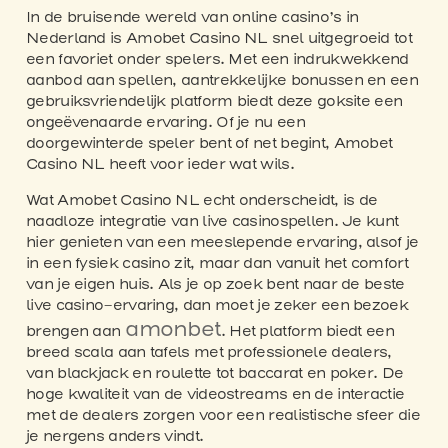
In de bruisende wereld van online casino’s in
Nederland is Amobet Casino NL snel uitgegroeid tot
een favoriet onder spelers. Met een indrukwekkend
aanbod aan spellen, aantrekkelijke bonussen en een
gebruiksvriendelijk platform biedt deze goksite een
ongeëvenaarde ervaring. Of je nu een
doorgewinterde speler bent of net begint, Amobet
Casino NL heeft voor ieder wat wils.
Wat Amobet Casino NL echt onderscheidt, is de
naadloze integratie van live casinospellen. Je kunt
hier genieten van een meeslepende ervaring, alsof je
in een fysiek casino zit, maar dan vanuit het comfort
van je eigen huis. Als je op zoek bent naar de beste
live casino-ervaring, dan moet je zeker een bezoek
amonbet
brengen aan
. Het platform biedt een
breed scala aan tafels met professionele dealers,
van blackjack en roulette tot baccarat en poker. De
hoge kwaliteit van de videostreams en de interactie
met de dealers zorgen voor een realistische sfeer die
je nergens anders vindt.