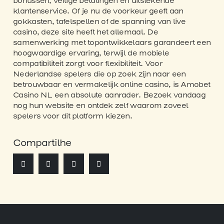
bonussen, veilige betalingen en uitstekende
klantenservice. Of je nu de voorkeur geeft aan
gokkasten, tafelspellen of de spanning van live
casino, deze site heeft het allemaal. De
samenwerking met topontwikkelaars garandeert een
hoogwaardige ervaring, terwijl de mobiele
compatibiliteit zorgt voor flexibiliteit. Voor
Nederlandse spelers die op zoek zijn naar een
betrouwbaar en vermakelijk online casino, is Amobet
Casino NL een absolute aanrader. Bezoek vandaag
nog hun website en ontdek zelf waarom zoveel
spelers voor dit platform kiezen.
Compartilhe