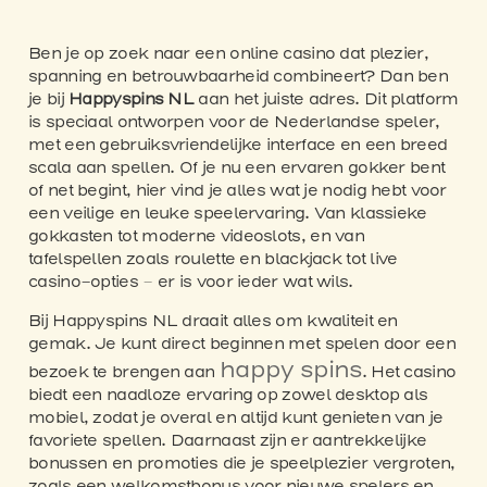
Ben je op zoek naar een online casino dat plezier,
spanning en betrouwbaarheid combineert? Dan ben
je bij
Happyspins NL
aan het juiste adres. Dit platform
is speciaal ontworpen voor de Nederlandse speler,
met een gebruiksvriendelijke interface en een breed
scala aan spellen. Of je nu een ervaren gokker bent
of net begint, hier vind je alles wat je nodig hebt voor
een veilige en leuke speelervaring. Van klassieke
gokkasten tot moderne videoslots, en van
tafelspellen zoals roulette en blackjack tot live
casino-opties – er is voor ieder wat wils.
Bij Happyspins NL draait alles om kwaliteit en
gemak. Je kunt direct beginnen met spelen door een
happy spins
bezoek te brengen aan
. Het casino
biedt een naadloze ervaring op zowel desktop als
mobiel, zodat je overal en altijd kunt genieten van je
favoriete spellen. Daarnaast zijn er aantrekkelijke
bonussen en promoties die je speelplezier vergroten,
zoals een welkomstbonus voor nieuwe spelers en