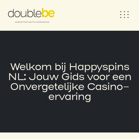
Welkom bij Happyspins
NL: Jouw Gids voor een
Onvergetelijke Casino-
ervaring