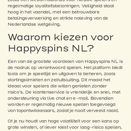
regelmatige loyaliteitsbeloningen. Veiligheid staat
hoog in het vaandel, met een betrouwbare
betalingsverwerking en strikte naleving van de
Nederlandse wetgeving.
Waarom kiezen voor
Happyspins NL?
Een van de grootste voordelen van Happyspins NL is
de nadruk op verantwoord spelen. Het platform biedt
tools om je speeltijd en uitgaven te beheren, zoals
stortingslimieten en zelfuitsluiting. Dit maakt het
ideaal voor spelers die willen genieten zonder
risico’s. De klantenservice is vriendelijk en snel, met
ondersteuning via live chat en e-mail. Bovendien
worden er regelmatig nieuwe spellen toegevoegd
van topontwikkelaars, zodat je nooit verveeld raakt.
Of je nu houdt van hoge volatiliteit voor een kans op
grote winsten, of liever kiest voor laag-risico spellen,